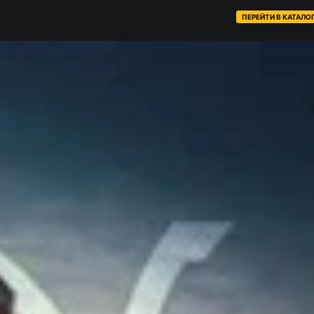
ПЕРЕЙТИ В КАТАЛО