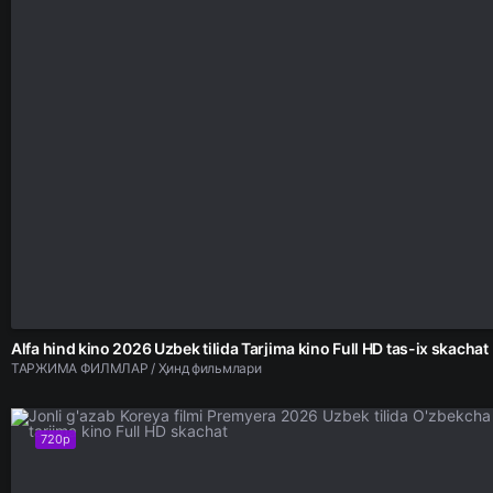
Alfa hind kino 2026 Uzbek tilida Tarjima kino Full HD tas-ix skachat
ТАРЖИМА ФИЛМЛАР / Ҳинд фильмлари
720p