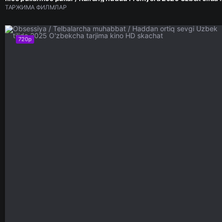
ТАРЖИМА ФИЛМЛАР
720p