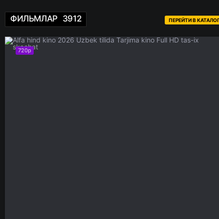
ФИЛЬМЛАР
3912
ПЕРЕЙТИ В КАТАЛО
720p