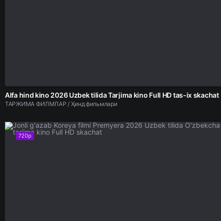
Alfa hind kino 2026 Uzbek tilida Tarjima kino Full HD tas-ix skachat
ТАРЖИМА ФИЛМЛАР / Ҳинд фильмлари
720p