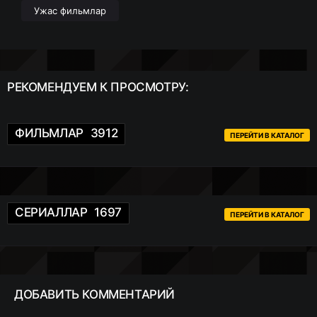
Ужас фильмлар
РЕКОМЕНДУЕМ
К ПРОСМОТРУ:
ФИЛЬМЛАР
3912
ПЕРЕЙТИ В КАТАЛОГ
СЕРИАЛЛАР
1697
ПЕРЕЙТИ В КАТАЛОГ
ДОБАВИТЬ
КОММЕНТАРИЙ