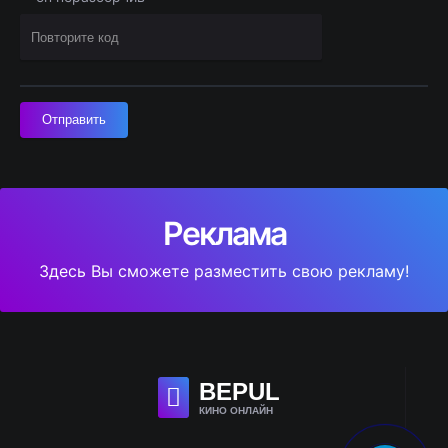
Отправить
Реклама
Здесь Вы сможете разместить свою рекламу!
BE
PUL
КИНО ОНЛАЙН