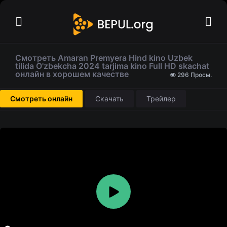
Смотреть Amaran Premyera Hind kino Uzbek
tilida O'zbekcha 2024 tarjima kino Full HD skachat
онлайн в хорошем качестве
296 Просм.
Смотреть онлайн
Скачать
Трейлер