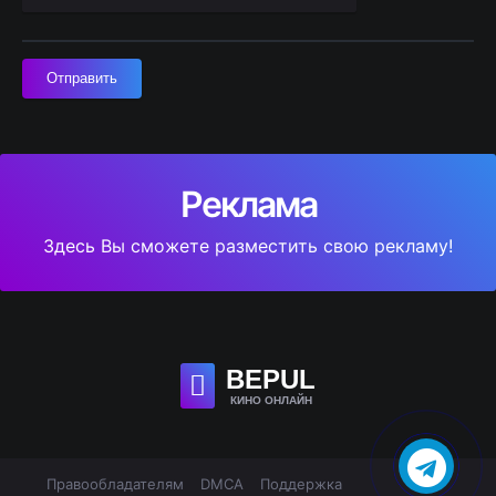
Отправить
Реклама
Здесь Вы сможете разместить свою рекламу!
BE
PUL
КИНО ОНЛАЙН
Правообладателям
DMCA
Поддержка