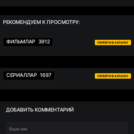
РЕКОМЕНДУЕМ
К ПРОСМОТРУ:
ФИЛЬМЛАР
3912
ПЕРЕЙТИ В КАТАЛОГ
СЕРИАЛЛАР
1697
ПЕРЕЙТИ В КАТАЛОГ
ДОБАВИТЬ
КОММЕНТАРИЙ