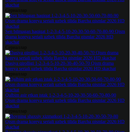
skachat
Сериаллар
Sen bilmagan haqiqat 1-2-3-4-5-10-20-30-50-60-70-80-90 Qism
drama koreya seriali uzbek tilida Barcha qismlar 2026 HD
skachat
Сериаллар
Dasiya qirolligi 1-2-3-4-5-10-20-30-40-50-70 Qism drama
koreya seriali uzbek tilida Barcha qismlar 2026 HD skachat
Сериаллар
Qalbim asir etkan istak 1-2-3-4-5-10-20-30-50-60-70-80-90
Qism drama koreya seriali uzbek tilida Barcha qismlar 2026 HD
skachat
Сериаллар