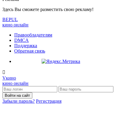
Здесь Вы сможете разместить свою рекламу!
BE
PUL
кино онлайн
Правообладателям
DMCA
Поддержка
Обратная связь
V
кино
кино онлайн
Войти на сайт
Забыли пароль?
Регистрация