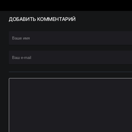
ДОБАВИТЬ
КОММЕНТАРИЙ