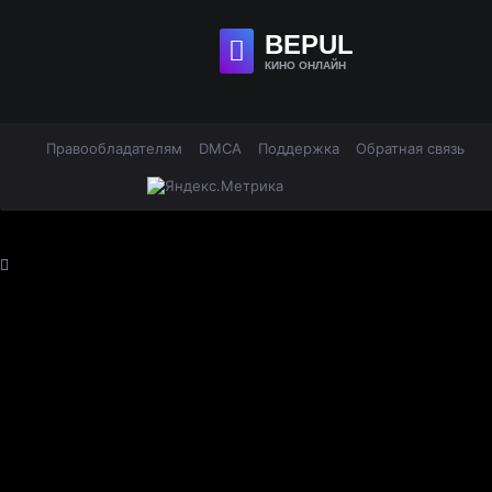
BE
PUL
КИНО ОНЛАЙН
Правообладателям
DMCA
Поддержка
Обратная связь