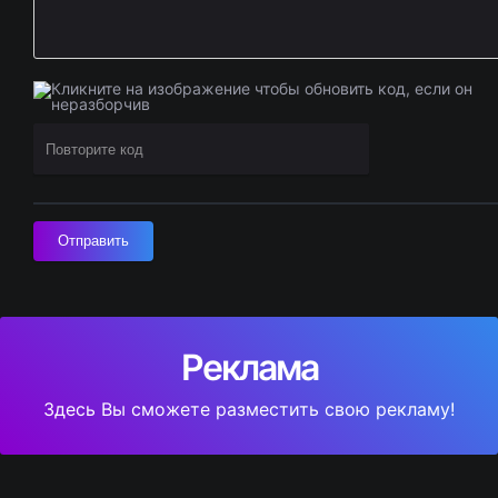
Отправить
Реклама
Здесь Вы сможете разместить свою рекламу!