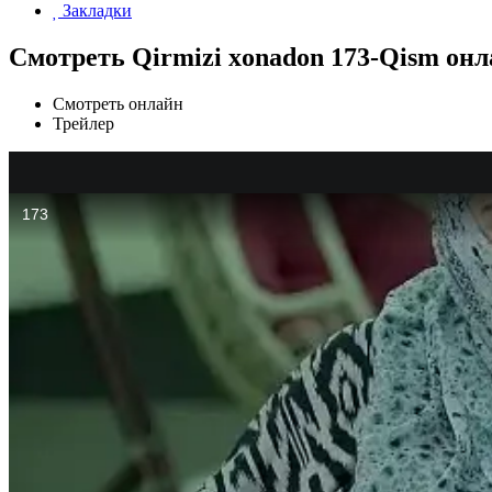
Закладки
Смотреть Qirmizi xonadon 173-Qism он
Смотреть онлайн
Трейлер