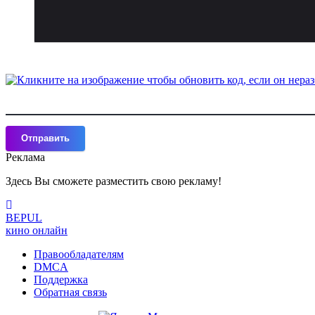
Отправить
Реклама
Здесь Вы сможете разместить свою рекламу!
BE
PUL
кино онлайн
Правообладателям
DMCA
Поддержка
Обратная связь