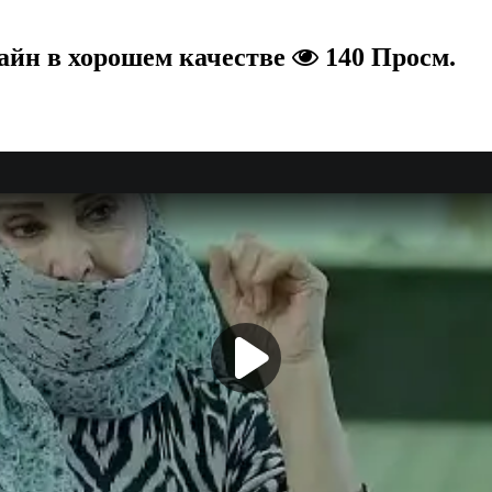
лайн в хорошем качестве
140 Просм.