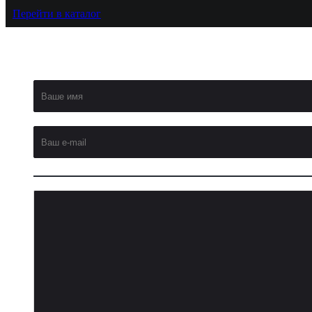
Перейти в каталог
Добавить
комментарий