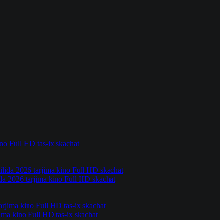
no Full HD tas-ix skachat
ida 2026 tarjima kino Full HD skachat
ima kino Full HD tas-ix skachat