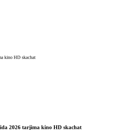
ida 2026 tarjima kino HD skachat