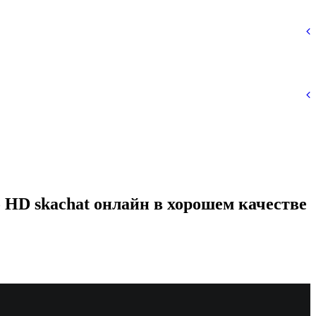
no HD skachat онлайн в хорошем качестве