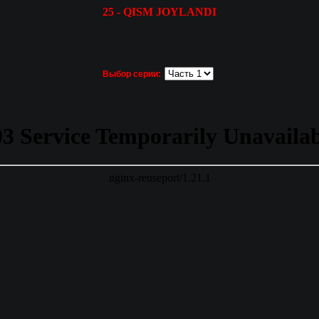
25 - QISM JOYLANDI
Выбор серии: