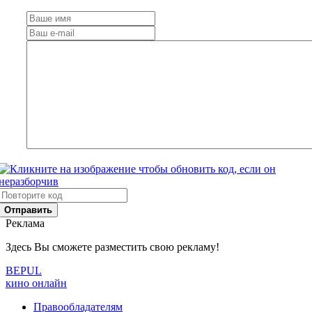
Отправить
Реклама
Здесь Вы сможете разместить свою рекламу!
BE
PUL
кино онлайн
Правообладателям