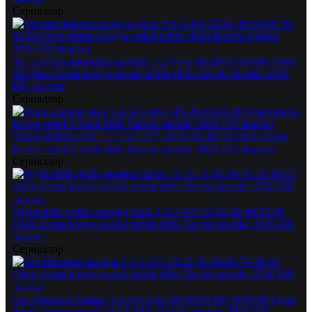
Сериаллар
Yer osti hukmdorining qaytishi 1-2-3-4-5-10-20-30-50-60-70-80-
90 Qism drama koreya seriali uzbek tilida Barcha qismlar 2026
HD skachat
Сериаллар
Senga atalgan orzu 1-2-3-4-5-6-7-10-20-30-40-50 Qism drama
Korea seriali Uzbek tilida Barcha qismlar 2026 HD skachat
Сериаллар
Qiyinchilik ortida onaning baxti 1-2-3-4-5-10-20-30-40-50-65
Qism drama koreya seriali uzbek tilida Barcha qismlar 2026 HD
skachat
Сериаллар
Sen bilmagan haqiqat 1-2-3-4-5-10-20-30-50-60-70-80-90 Qism
drama koreya seriali uzbek tilida Barcha qismlar 2026 HD