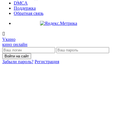
DMCA
Поддержка
Обратная связь
V
кино
кино онлайн
Войти на сайт
Забыли пароль?
Регистрация