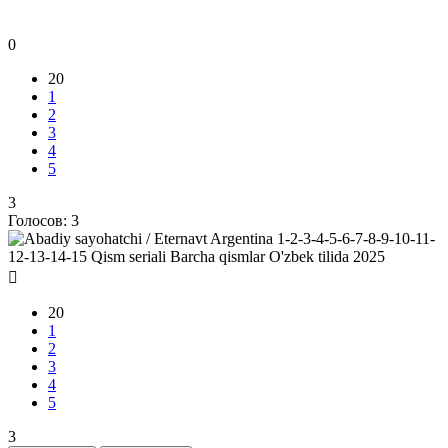
0
20
1
2
3
4
5
3
Голосов:
3
20
1
2
3
4
5
3