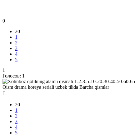
0
20
1
2
3
4
5
1
Голосов:
1
20
1
2
3
4
5