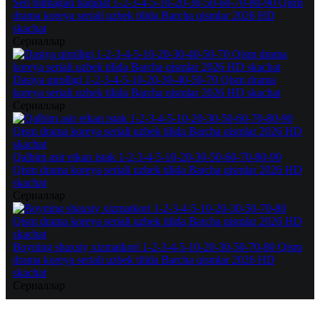
Sen bilmagan haqiqat 1-2-3-4-5-10-20-30-50-60-70-80-90 Qism
drama koreya seriali uzbek tilida Barcha qismlar 2026 HD
skachat
Сериаллар
Dasiya qirolligi 1-2-3-4-5-10-20-30-40-50-70 Qism drama
koreya seriali uzbek tilida Barcha qismlar 2026 HD skachat
Сериаллар
Qalbim asir etkan istak 1-2-3-4-5-10-20-30-50-60-70-80-90
Qism drama koreya seriali uzbek tilida Barcha qismlar 2026 HD
skachat
Сериаллар
Boyning shaxsiy xizmatkori 1-2-3-4-5-10-20-30-50-70-80 Qism
drama koreya seriali uzbek tilida Barcha qismlar 2026 HD
skachat
Сериаллар