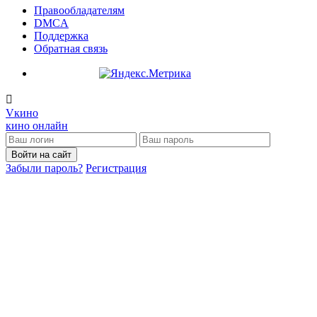
Правообладателям
DMCA
Поддержка
Обратная связь
V
кино
кино онлайн
Войти на сайт
Забыли пароль?
Регистрация