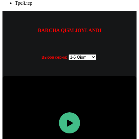
Трейлер
BARCHA QISM JOYLANDI
Выбор серии: