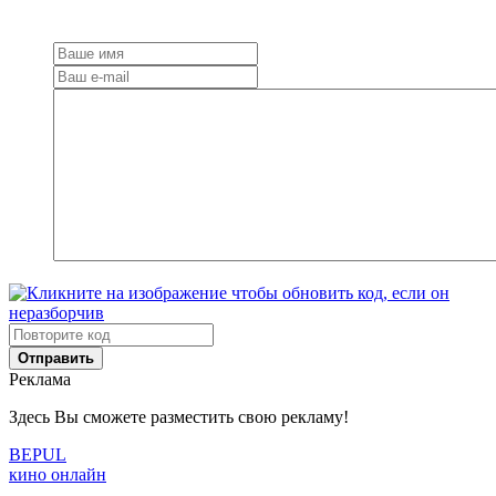
Добавить
комментарий
Отправить
Реклама
Здесь Вы сможете разместить свою рекламу!
BE
PUL
кино онлайн