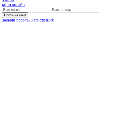
кино онлайн
Войти на сайт
Забыли пароль?
Регистрация