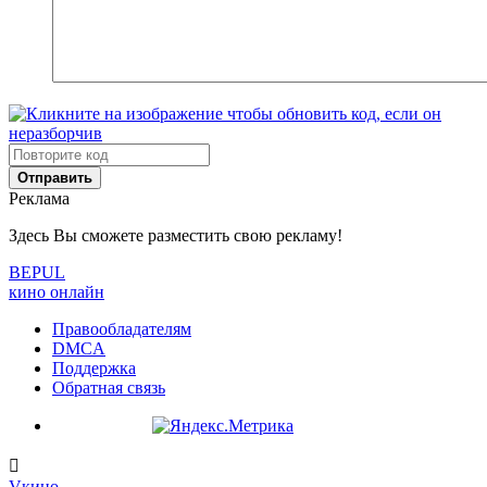
Отправить
Реклама
Здесь Вы сможете разместить свою рекламу!
BE
PUL
кино онлайн
Правообладателям
DMCA
Поддержка
Обратная связь
V
кино