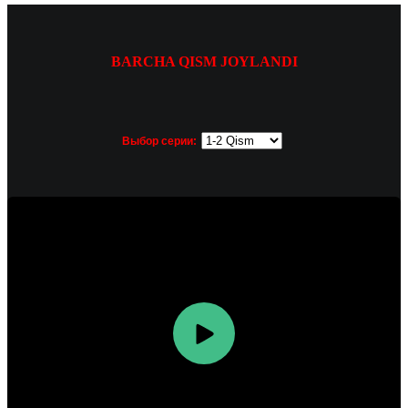
BARCHA QISM JOYLANDI
Выбор серии: