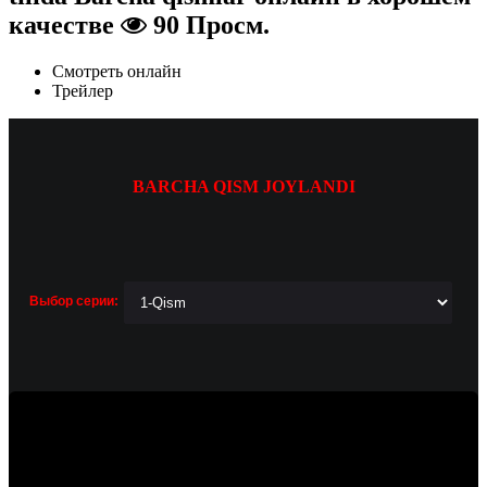
качестве
90 Просм.
Смотреть онлайн
Трейлер
BARCHA QISM JOYLANDI
Выбор серии: