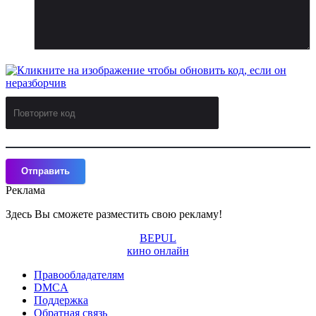
Отправить
Реклама
Здесь Вы сможете разместить свою рекламу!
BE
PUL
кино онлайн
Правообладателям
DMCA
Поддержка
Обратная связь