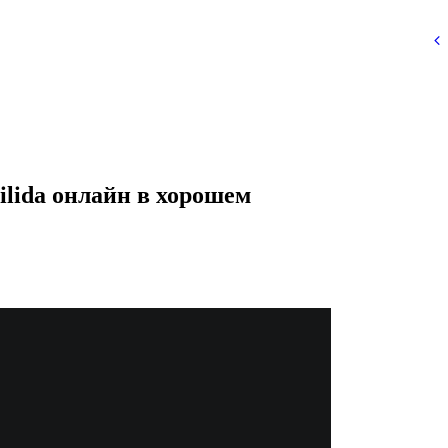
tilida онлайн в хорошем