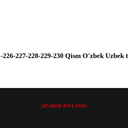
1-226-227-228-229-230 Qism O'zbek Uzbek 
247-QISM JOYLANDI