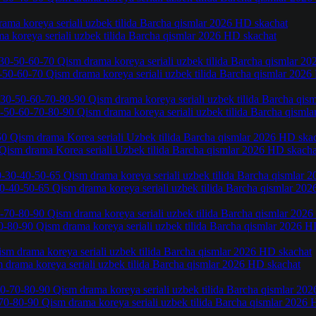
a koreya seriali uzbek tilida Barcha qismlar 2026 HD skachat
0-50-60-70 Qism drama koreya seriali uzbek tilida Barcha qismlar 202
0-50-60-70-80-90 Qism drama koreya seriali uzbek tilida Barcha qisml
Qism drama Korea seriali Uzbek tilida Barcha qismlar 2026 HD skacha
30-40-50-65 Qism drama koreya seriali uzbek tilida Barcha qismlar 20
-80-90 Qism drama koreya seriali uzbek tilida Barcha qismlar 2026 H
m drama koreya seriali uzbek tilida Barcha qismlar 2026 HD skachat
-70-80-90 Qism drama koreya seriali uzbek tilida Barcha qismlar 2026