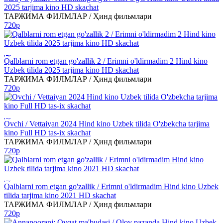
2025 tarjima kino HD skachat
ТАРЖИМА ФИЛМЛАР / Ҳинд фильмлари
720p
Qalblarni rom etgan go'zallik 2 / Erimni o'ldirmadim 2 Hind kino
Uzbek tilida 2025 tarjima kino HD skachat
ТАРЖИМА ФИЛМЛАР / Ҳинд фильмлари
720p
Ovchi / Vettaiyan 2024 Hind kino Uzbek tilida O'zbekcha tarjima
kino Full HD tas-ix skachat
ТАРЖИМА ФИЛМЛАР / Ҳинд фильмлари
720p
Qalblarni rom etgan go'zallik / Erimni o'ldirmadim Hind kino Uzbek
tilida tarjima kino 2021 HD skachat
ТАРЖИМА ФИЛМЛАР / Ҳинд фильмлари
720p