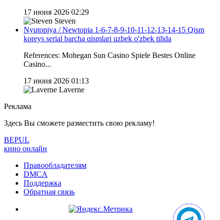
17 июня 2026 02:29
Steven
Nyutopiya / Newtopia 1-6-7-8-9-10-11-12-13-14-15 Qism
koreys serial barcha qismlari uzbek o'zbek tilida
References: Mohegan Sun Casino Spiele Bestes Online
Casino...
17 июня 2026 01:13
Laverne
Реклама
Здесь Вы сможете разместить свою рекламу!
BE
PUL
кино онлайн
Правообладателям
DMCA
Поддержка
Обратная связь